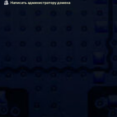
Написать администратору домена