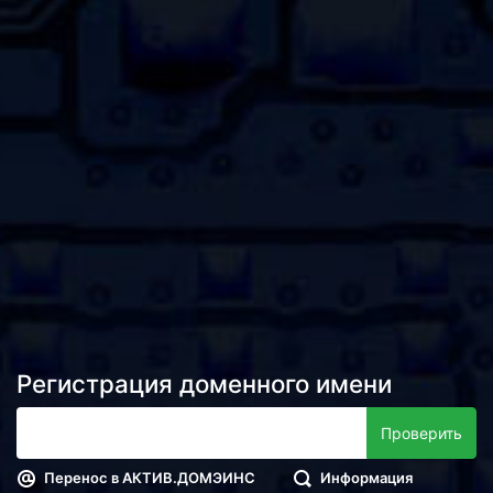
Регистрация доменного имени
Перенос в АКТИВ.ДОМЭИНС
Информация