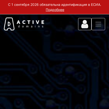
С 1 сентября 2026 обязательна идентификация в ЕСИА.
Подробнее