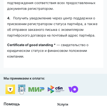
подтверждения соответствия всех предоставленных
документов регистратором.
4.
Получить уведомление через центр поддержки о
присвоении регистратором статуса партнёра, а также
об отправке заказного письма с экземпляром
партнёрского договора на почтовый адрес партнёра.
Certificate
of
good
standing *
— свидетельство о
юридическом статусе и финансовом положении
компании.
Мы принимаем к оплате:
Помощь
Услуги