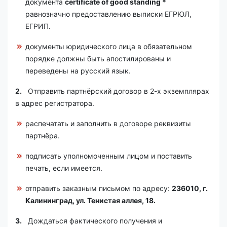
документа
certificate
of
good
standing *
равнозначно предоставлению выписки ЕГРЮЛ,
ЕГРИП.
документы юридического лица в обязательном
порядке должны быть апостилированы и
переведены на русский язык.
2.
Отправить партнёрский договор в 2-х экземплярах
в адрес регистратора.
распечатать и заполнить в договоре реквизиты
партнёра.
подписать уполномоченным лицом и поставить
печать, если имеется.
отправить заказным письмом по адресу:
236010, г.
Калининград, ул. Тенистая аллея, 18.
3.
Дождаться фактического получения и