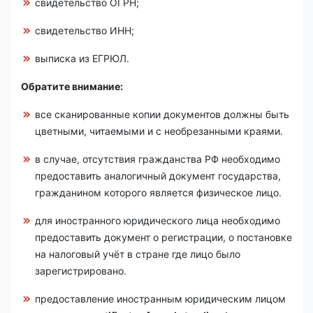
свидетельство ОГРН;
свидетельство ИНН;
выписка из ЕГРЮЛ.
Обратите внимание:
все сканированные копии документов должны быть
цветными, читаемыми и с необрезанными краями.
в случае, отсутствия гражданства РФ необходимо
предоставить аналогичный документ государства,
гражданином которого является физическое лицо.
для иностранного юридического лица необходимо
предоставить документ о регистрации, о постановке
на налоговый учёт в стране где лицо было
зарегистрировано.
предоставление иностранным юридическим лицом