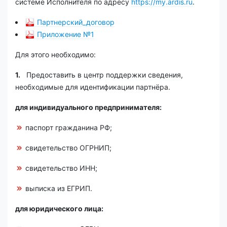
системе Исполнителя по адресу
https://my.ardis.ru
.
Партнерский_договор
Приложение №1
Для этого необходимо:
1.
Предоставить в центр поддержки сведения,
необходимые для идентификации партнёра.
для индивидуального предпринимателя:
паспорт гражданина РФ;
свидетельство ОГРНИП;
свидетельство ИНН;
выписка из ЕГРИП.
для юридического лица: