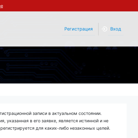
ее
Регистрация
Вход
гистрационной записи в актуальном состоянии.
, указанная в его заявке, является истинной и не
 регистрируется для каких-либо незаконных целей.