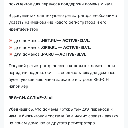
документов для переноса поддержки домена к нам.
В документах для текущего регистратора необходимо
указать наименование нового регистратора и его
идентификатор:
для доменов
.NET.RU — ACTIVE-3LVL.
для доменов
.ORG.RU — ACTIVE-3LVL.
для доменов
.PP.RU — ACTIVE-3LVL.
Текущий регистратор должен «открыть» домены для
передачи поддержки — в сервисе whois для доменов
будет указан наш идентификатор в строке REG-CH,
например:
REG-CH: ACTIVE-3LVL
Убедившись, что домены «открыты» для переноса к
нам, в биллинговой системе Вам нужно создать заявку
на прием доменов от другого регистратора.