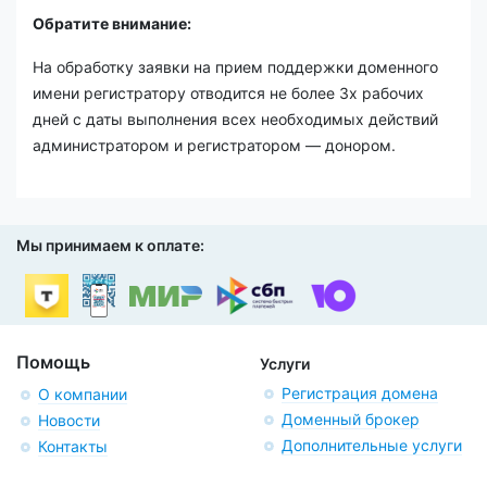
Обратите внимание:
На обработку заявки на прием поддержки доменного
имени регистратору отводится не более 3х рабочих
дней с даты выполнения всех необходимых действий
администратором и регистратором — донором.
Мы принимаем к оплате:
Помощь
Услуги
Регистрация домена
О компании
Доменный брокер
Новости
Дополнительные услуги
Контакты