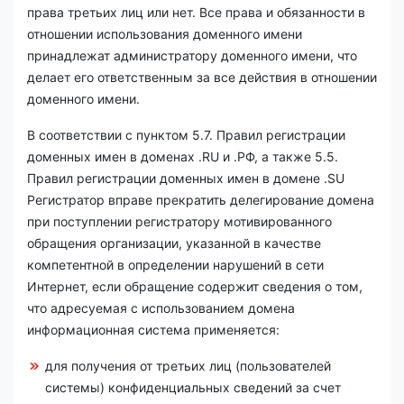
права третьих лиц или нет. Все права и обязанности в
отношении использования доменного имени
принадлежат администратору доменного имени, что
делает его ответственным за все действия в отношении
доменного имени.
В соответствии с пунктом 5.7. Правил регистрации
доменных имен в доменах .RU и .РФ, а также 5.5.
Правил регистрации доменных имен в домене .SU
Регистратор вправе прекратить делегирование домена
при поступлении регистратору мотивированного
обращения организации, указанной в качестве
компетентной в определении нарушений в сети
Интернет, если обращение содержит сведения о том,
что адресуемая с использованием домена
информационная система применяется:
для получения от третьих лиц (пользователей
системы) конфиденциальных сведений за счет