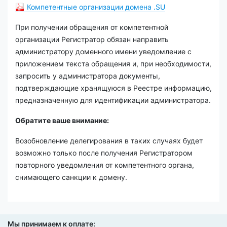
Компетентные организации домена .SU
При получении обращения от компетентной
организации Регистратор обязан направить
администратору доменного имени уведомление с
приложением текста обращения и, при необходимости,
запросить у администратора документы,
подтверждающие хранящуюся в Реестре информацию,
предназначенную для идентификации администратора.
Обратите ваше внимание:
Возобновление делегирования в таких случаях будет
возможно только после получения Регистратором
повторного уведомления от компетентного органа,
снимающего санкции к домену.
Мы принимаем к оплате: