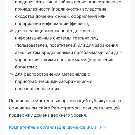
введения этих лиц в заблуждение относительно ее
принадлежности (подлинности) вследствие
сходства доменных имен, оформления или
содержания информации (фишинг);
для несанкционированного доступа в
информационные системы третьих лиц
(пользователей, посетителей) или для заражения
этих систем вредоносными программами, или для
управления такими программами (управления
ботнетом);
для распространения материалов с
порнографическими изображениями
несовершеннолетних.
Перечень компетентных организаций публикуется на
официальном сайте Регистратуры, осуществляющей
поддержку домена верхнего уровня.
Компетентные организации доменов .RU и .РФ