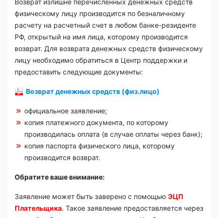
Возврат излишне перечисленных денежных средств
физическому лицу производится по безналичному
расчету на расчетный счет в любом банке-резиденте
РФ, открытый на имя лица, которому производится
возврат. Для возврата денежных средств физическому
лицу необходимо обратиться в Центр поддержки и
предоставить следующие документы:
Возврат денежных средств (физ.лицо)
официальное заявление;
копия платежного документа, по которому
производилась оплата (в случае оплаты через банк);
копия паспорта физического лица, которому
производится возврат.
Обратите ваше внимание:
Заявление может быть заверено с помощью
ЭЦП
Плательщика
. Такое заявление предоставляется через