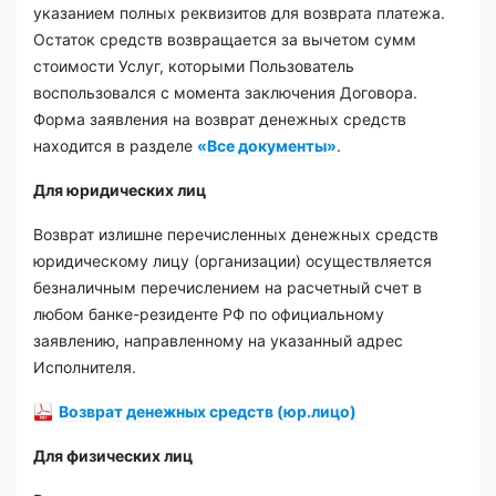
указанием полных реквизитов для возврата платежа.
Остаток средств возвращается за вычетом сумм
стоимости Услуг, которыми Пользователь
воспользовался с момента заключения Договора.
Форма заявления на возврат денежных средств
находится в разделе
«Все документы»
.
Для юридических лиц
Возврат излишне перечисленных денежных средств
юридическому лицу (организации) осуществляется
безналичным перечислением на расчетный счет в
любом банке-резиденте РФ по официальному
заявлению, направленному на указанный адрес
Исполнителя.
Возврат денежных средств (юр.лицо)
Для физических лиц