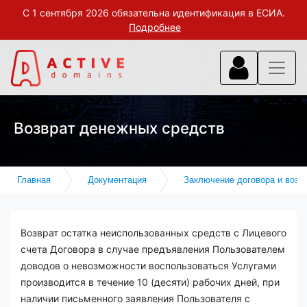
С 1 сентября 2026 обязательна идентификация в ЕСИА.
Подробнее
Возврат денежных средств
Главная
Документация
Заключение договора и возв
Возврат остатка неиспользованных средств с Лицевого
счета Договора в случае предъявления Пользователем
доводов о невозможности воспользоваться Услугами
производится в течение 10 (десяти) рабочих дней, при
наличии письменного заявления Пользователя с