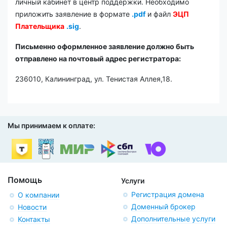
личный кабинет в центр поддержки. Необходимо
приложить заявление в формате
.pdf
и файл
ЭЦП
Плательщика
.sig
.
Письменно оформленное заявление должно быть
отправлено на почтовый адрес регистратора:
236010, Калининград, ул. Тенистая Аллея,18.
Мы принимаем к оплате:
Помощь
Услуги
Регистрация домена
О компании
Доменный брокер
Новости
Дополнительные услуги
Контакты