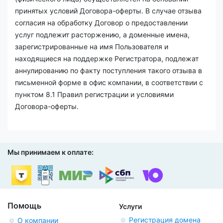
принятых условий Договора-оферты. В случае отзыва
согласия на обработку Договор о предоставлении
услуг подлежит расторжению, а доменные имена,
зарегистрированные на имя Пользователя и
находящиеся на поддержке Регистратора, подлежат
аннулированию по факту поступления такого отзыва в
письменной форме в офис компании, в соответствии с
пунктом 8.1 Правил регистрации и условиями
Договора-оферты.
Мы принимаем к оплате:
Помощь
Услуги
Регистрация домена
О компании