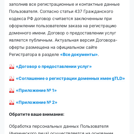
заполнив все регистрационные и контактные данные
Пользователя. Согласно статьи 437 Гражданского
кодекса РФ договор считается заключенным при
оформлении пользователем заказа на регистрацию
доменного имени. Договор о предоставлении услуг
является публичным. Актуальная версия Договора-
оферты размещена на официальном сайте
Регистратора в разделе
«Все документы»
.
«Договор о предоставлении услуг»
«Соглашение о регистрации доменных имен gTLD»
«Приложение № 1»
«Приложение № 2»
Обратите ваше внимание:
Обработка персональных данных Пользователя
(физического лица) осуществляется на основании