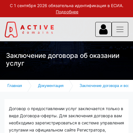
С 1 сентября 2026 обязательна идентификация в ЕСИА.
Подробнее
Заключение договора об оказании
услуг
Главная
Документация
Заключение договора и возв
Договор о предоставлении услуг заключается только в
виде Договора-оферты. Для заключения договора вам
необходимо зарегистрироваться в системе управления
услугами на официальном сайте Регистратора,