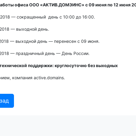
аботы офиса ООО «АКТИВ.ДОМЭИНС» с 09 июня по 12 июня 201
 2018 — сокращенный день с 10:00 до 16:00.
 2018 — выходной день.
 2018 — выходной день — перенесен с 09 июня.
 2018 — праздничный день — День России.
технической поддержки:
круглосуточно без выходных
ием, компания active.domains.
зад