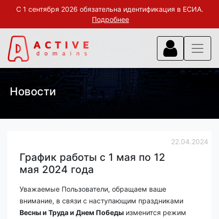
С 1 сентября 2026 обязательна идентификация в ЕСИА.
Подробнее
Новости
22.04.2024
График работы с 1 мая по 12
мая 2024 года
Уважаемые Пользователи, обращаем ваше
внимание, в связи с наступающим праздниками
Весны и Труда и Днем Победы
изменится режим