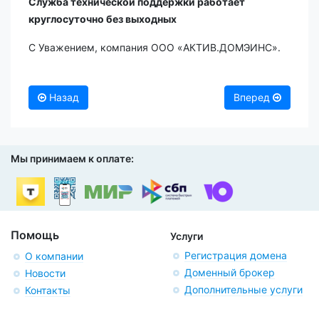
Служба технической поддержки работает
круглосуточно без выходных
С Уважением, компания ООО «АКТИВ.ДОМЭИНС».
Назад
Вперед
Мы принимаем к оплате:
Помощь
Услуги
Регистрация домена
О компании
Доменный брокер
Новости
Дополнительные услуги
Контакты