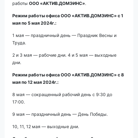
работы
ООО «АКТИВ.ДОМЭИНС»
.
Режим работы офиса ООО «АКТИВ.ДОМЭИНС» с 1
мая по 5 мая 2024г.:
1 мая — праздничный день — Праздник Весны и
Труда.
2 и 3 мая — рабочие дни. 4 и 5 мая — выходные
дни.
Режим работы офиса ООО «АКТИВ.ДОМЭИНС» с 8
мая по 12 мая 2024г.:
8 мая — сокращенный рабочий день с 9:30 до
17:00.
9 мая — праздничный день — День Победы.
10, 11, 12 мая — выходные дни.