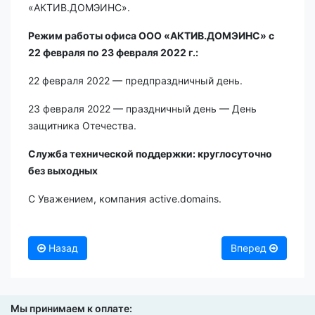
«АКТИВ.ДОМЭИНС».
Режим работы офиса ООО «АКТИВ.ДОМЭИНС» с
22 февраля по 23 февраля 2022 г.:
22 февраля 2022 — предпраздничный день.
23 февраля 2022 — праздничный день — День
защитника Отечества.
Служба технической поддержки: круглосуточно
без выходных
С Уважением, компания active.domains.
Назад
Вперед
Мы принимаем к оплате: