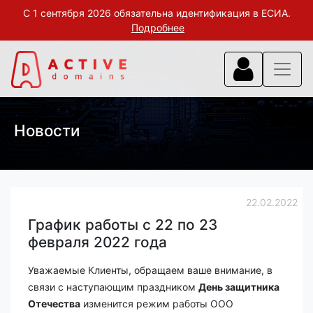
С 1 сентября 2026 обязательна идентификация в ЕСИА.
Подробнее
Новости
22.02.2022
График работы с 22 по 23
февраля 2022 года
Уважаемые Клиенты, обращаем ваше внимание, в
связи с наступающим праздником
День защитника
Отечества
изменится режим работы ООО