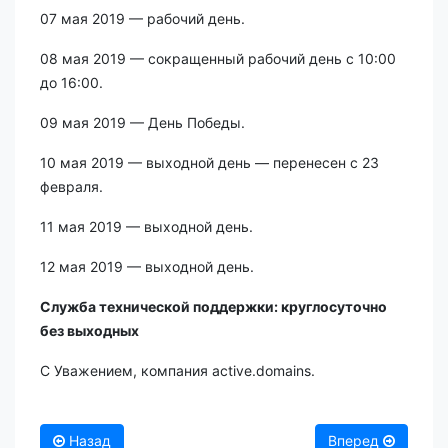
07 мая 2019 — рабочий день.
08 мая 2019 — сокращенный рабочий день с 10:00
до 16:00.
09 мая 2019 — День Победы.
10 мая 2019 — выходной день — перенесен с 23
февраля.
11 мая 2019 — выходной день.
12 мая 2019 — выходной день.
Служба технической поддержки:
круглосуточно
без выходных
С Уважением, компания active.domains.
Назад
Вперед