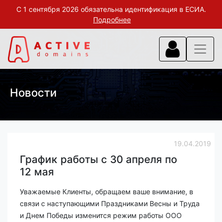
С 1 сентября 2026 обязательна идентификация в ЕСИА.
Подробнее
Новости
19.04.2019
График работы с 30 апреля по
12 мая
Уважаемые Клиенты, обращаем ваше внимание, в
связи с наступающими Праздниками Весны и Труда
и Днем Победы
изменится режим работы ООО