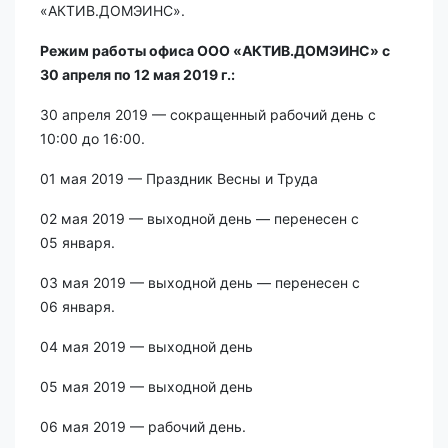
«АКТИВ.ДОМЭИНС».
Режим работы офиса ООО «АКТИВ.ДОМЭИНС» с
30 апреля по 12 мая 2019 г.:
30 апреля 2019 — сокращенный рабочий день с
10:00 до 16:00.
01 мая 2019 — Праздник Весны и Труда
02 мая 2019 — выходной день — перенесен с
05 января.
03 мая 2019 — выходной день — перенесен с
06 января.
04 мая 2019 — выходной день
05 мая 2019 — выходной день
06 мая 2019 — рабочий день.