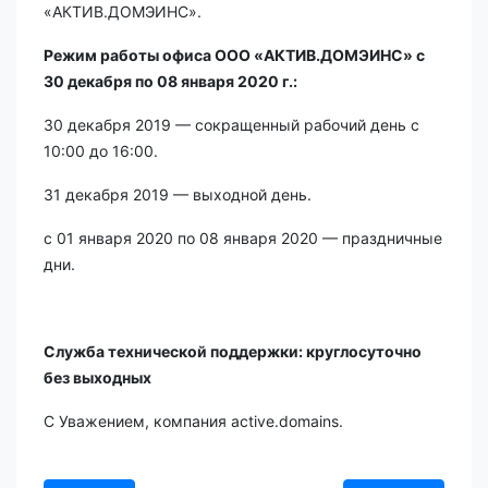
«АКТИВ.ДОМЭИНС».
Режим работы офиса ООО «АКТИВ.ДОМЭИНС» с
30 декабря по 08 января 2020 г.:
30 декабря 2019 — сокращенный рабочий день с
10:00 до 16:00.
31 декабря 2019 — выходной день.
с 01 января 2020 по 08 января 2020 — праздничные
дни.
Служба технической поддержки: круглосуточно
без выходных
С Уважением, компания active.domains.