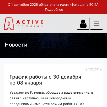
С 1 сентября 2026 обязательна идентификация в ЕСИА.
Подробнее
Новости
27.12.2019
График работы с 30 декабря
по 08 января
Уважаемые Клиенты, обращаем ваше внимание, в
связи с наступающими Новогодними
праздниками изменится режим работы ООО