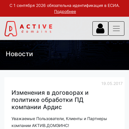
С 1 сентября 2026 обязательна идентификация в ЕСИА.
Подробнее
Новости
19.05.2017
Изменения в договорах и
политике обработки ПД
компании Ардис
Уважаемые Пользователи, Клиенты и Партнеры
компании АКТИВ.ДОМЭИНС!