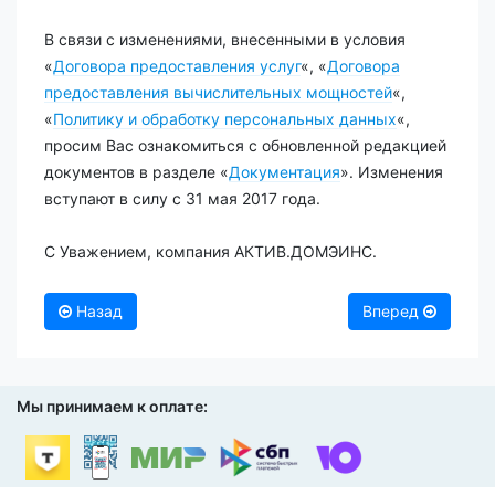
В связи с изменениями, внесенными в условия
«
Договора предоставления услуг
«, «
Договора
предоставления вычислительных мощностей
«,
«
Политику и обработку персональных данных
«,
просим Вас ознакомиться с обновленной редакцией
документов в разделе «
Документация
». Изменения
вступают в силу с 31 мая 2017 года.
С Уважением, компания АКТИВ.ДОМЭИНС.
Назад
Вперед
Мы принимаем к оплате: