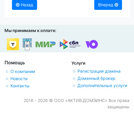
Назад
Вперед
Мы принимаем к оплате:
Помощь
Услуги
Регистрация домена
О компании
Доменный брокер
Новости
Дополнительные услуги
Контакты
2016 - 2026 © ООО «АКТИВ.ДОМЭИНС» Все права
защищены