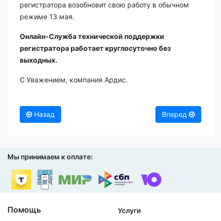
регистратора возобновит свою работу в обычном
режиме 13 мая.
Онлайн-Служба технической поддержки
регистратора работает круглосуточно без
выходных.
С Уважением, компания Ардис.
Назад
Вперед
Мы принимаем к оплате:
Помощь
Услуги