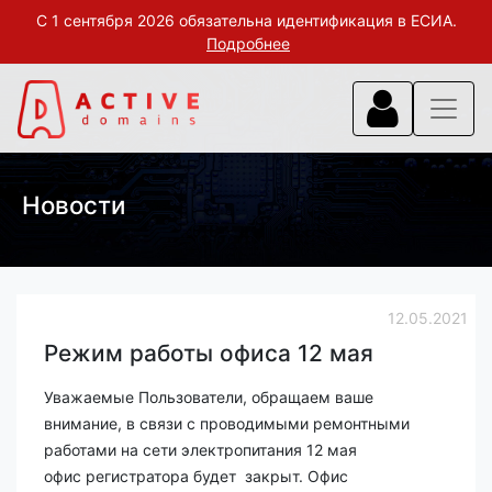
С 1 сентября 2026 обязательна идентификация в ЕСИА.
Подробнее
Новости
12.05.2021
Режим работы офиса 12 мая
Уважаемые Пользователи, обращаем ваше
внимание, в связи с проводимыми ремонтными
работами на сети электропитания 12 мая
офис регистратора будет закрыт. Офис