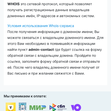
WHOIS
это сетевой протокол, который позволяет
получать регистрационные данные владельцев
доменных имён, IP-адресов и автономных систем.
Условия использования Whois-сервиса
После получения информации о доменном имени, Вы
можете связаться с владельцем доменного имени. Для
этого Вам необходимо в появившейся информации
найти пункт
admin-contact
где будет ссылка на форму
обратной связи с владельцем домена. Пройдите по
ссылке, заполните форму обратной связи и отправьте
её. После чего владелец доменного имени получит от
Вас письмо и при желании свяжется с Вами.
Мы принимаем к оплате: